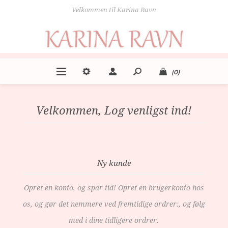
Velkommen til Karina Ravn
(0)
Velkommen, Log venligst ind!
Ny kunde
Opret en konto, og spar tid! Opret en brugerkonto hos
os, og gør det nemmere ved fremtidige ordrer:, og følg
med i dine tidligere ordrer.