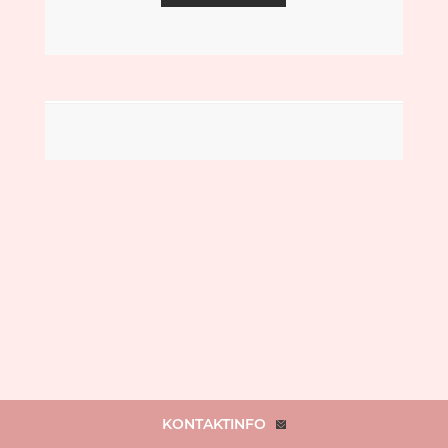
KONTAKTINFO